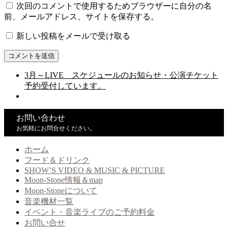
次回のコメントで使用するためブラウザーに自分の名
前、メールアドレス、サイトを保存する。
新しい投稿をメールで受け取る
3月～LIVE スケジュールのお知らせ・公演チケット
予約受付しています。
お問い合わせ
お気軽にお問合せください。
ホーム
フード＆ドリンク
SHOW’S VIDEO & MUSIC & PICTURE
Moon-Stone情報＆map
Moon-Stoneについて
音楽機材一覧
イベント・音楽ライブのご予約料金
お問い合せ