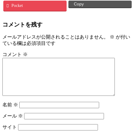
Copy
Pocket
コメントを残す
メールアドレスが公開されることはありません。
※
が付い
ている欄は必須項目です
コメント
※
名前
※
メール
※
サイト