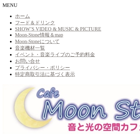
MENU
ホーム
フード＆ドリンク
SHOW’S VIDEO & MUSIC & PICTURE
Moon-Stone情報＆map
Moon-Stoneについて
音楽機材一覧
イベント・音楽ライブのご予約料金
お問い合せ
プライバシー・ポリシー
特定商取引法に基づく表示