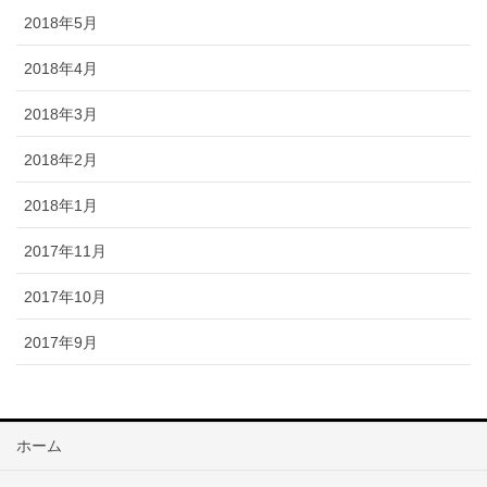
2018年5月
2018年4月
2018年3月
2018年2月
2018年1月
2017年11月
2017年10月
2017年9月
ホーム