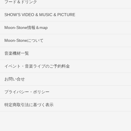
フード＆ドリンク
SHOW’S VIDEO & MUSIC & PICTURE
Moon-Stone情報＆map
Moon-Stoneについて
音楽機材一覧
イベント・音楽ライブのご予約料金
お問い合せ
プライバシー・ポリシー
特定商取引法に基づく表示