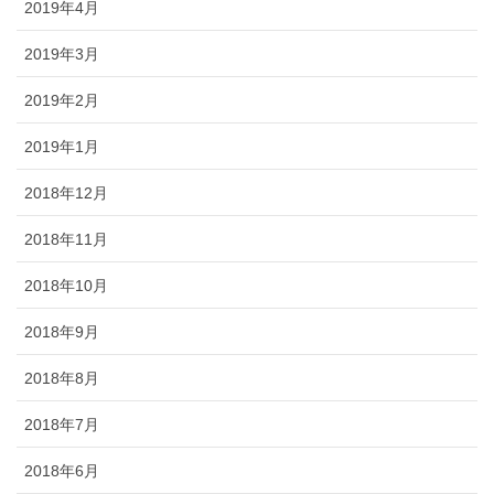
2019年4月
2019年3月
2019年2月
2019年1月
2018年12月
2018年11月
2018年10月
2018年9月
2018年8月
2018年7月
2018年6月