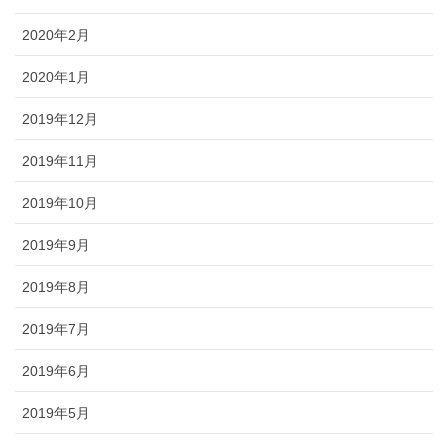
2020年2月
2020年1月
2019年12月
2019年11月
2019年10月
2019年9月
2019年8月
2019年7月
2019年6月
2019年5月