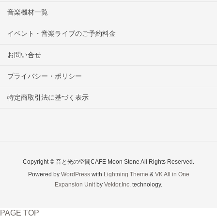
音楽機材一覧
イベント・音楽ライブのご予約料金
お問い合せ
プライバシー・ポリシー
特定商取引法に基づく表示
Copyright © 音と光の空間CAFE Moon Stone All Rights Reserved.
Powered by
WordPress
with
Lightning Theme
&
VK All in One
Expansion Unit
by
Vektor,Inc.
technology.
PAGE TOP