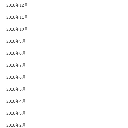
2018年12月
2018年11月
2018年10月
2018年9月
2018年8月
2018年7月
2018年6月
2018年5月
2018年4月
2018年3月
2018年2月