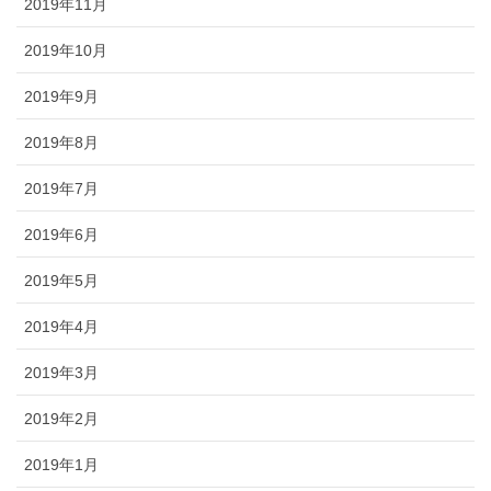
2019年11月
2019年10月
2019年9月
2019年8月
2019年7月
2019年6月
2019年5月
2019年4月
2019年3月
2019年2月
2019年1月