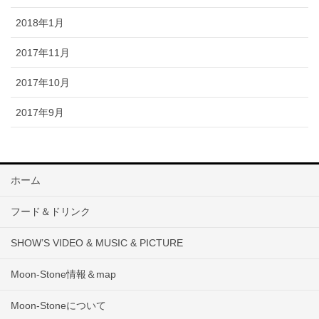
2018年1月
2017年11月
2017年10月
2017年9月
ホーム
フード＆ドリンク
SHOW’S VIDEO & MUSIC & PICTURE
Moon-Stone情報＆map
Moon-Stoneについて