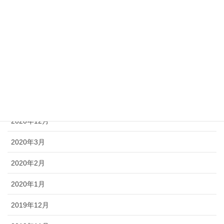
2022年3月
2021年10月
2021年6月
2021年3月
2021年1月
2020年12月
2020年3月
2020年2月
2020年1月
2019年12月