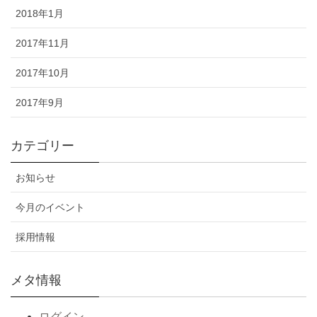
2018年1月
2017年11月
2017年10月
2017年9月
カテゴリー
お知らせ
今月のイベント
採用情報
メタ情報
ログイン