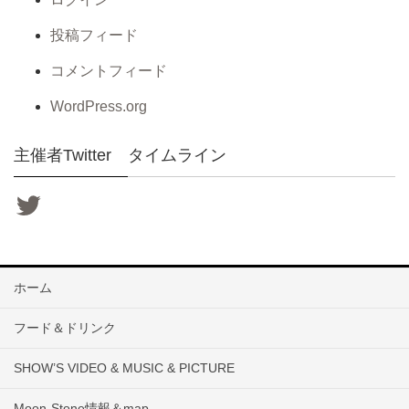
投稿フィード
コメントフィード
WordPress.org
主催者Twitter タイムライン
ホーム
フード＆ドリンク
SHOW’S VIDEO & MUSIC & PICTURE
Moon-Stone情報＆map