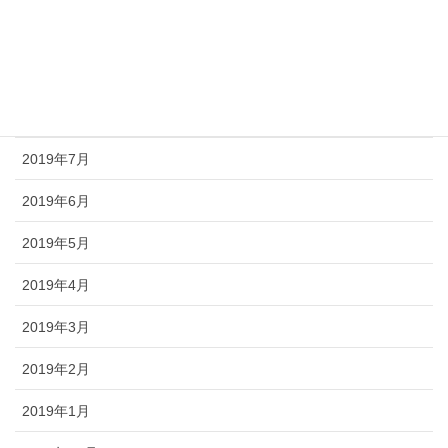
2019年10月
2019年9月
2019年8月
2019年7月
2019年6月
2019年5月
2019年4月
2019年3月
2019年2月
2019年1月