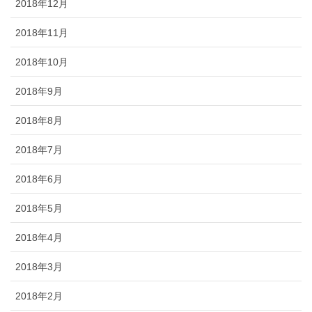
2018年12月
2018年11月
2018年10月
2018年9月
2018年8月
2018年7月
2018年6月
2018年5月
2018年4月
2018年3月
2018年2月