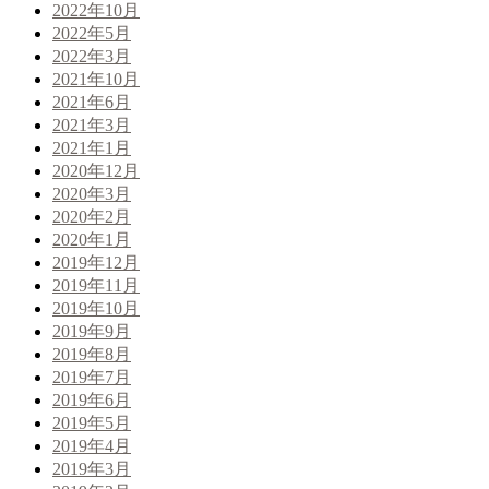
2022年10月
2022年5月
2022年3月
2021年10月
2021年6月
2021年3月
2021年1月
2020年12月
2020年3月
2020年2月
2020年1月
2019年12月
2019年11月
2019年10月
2019年9月
2019年8月
2019年7月
2019年6月
2019年5月
2019年4月
2019年3月