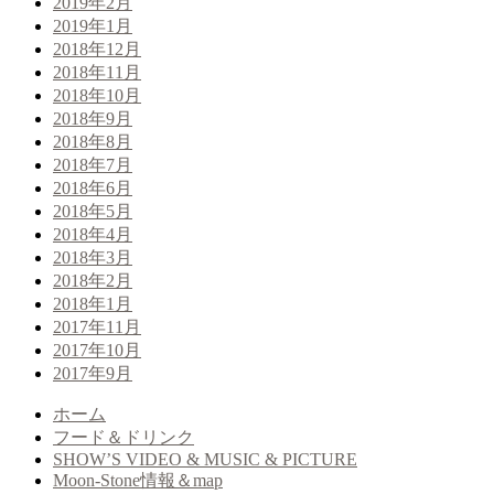
2019年2月
2019年1月
2018年12月
2018年11月
2018年10月
2018年9月
2018年8月
2018年7月
2018年6月
2018年5月
2018年4月
2018年3月
2018年2月
2018年1月
2017年11月
2017年10月
2017年9月
ホーム
フード＆ドリンク
SHOW’S VIDEO & MUSIC & PICTURE
Moon-Stone情報＆map