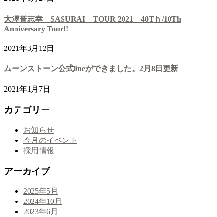
大澤誉志幸 SASURAI TOUR 2021 40Tｈ/10Th
Anniversary Tour!!
2021年3月12日
ムーンストーン公式lineができました。2月8日更新
2021年1月7日
カテゴリー
お知らせ
今月のイベント
採用情報
アーカイブ
2025年5月
2024年10月
2023年6月