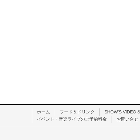
ホーム
フード＆ドリンク
SHOW’S VIDEO &
イベント・音楽ライブのご予約料金
お問い合せ