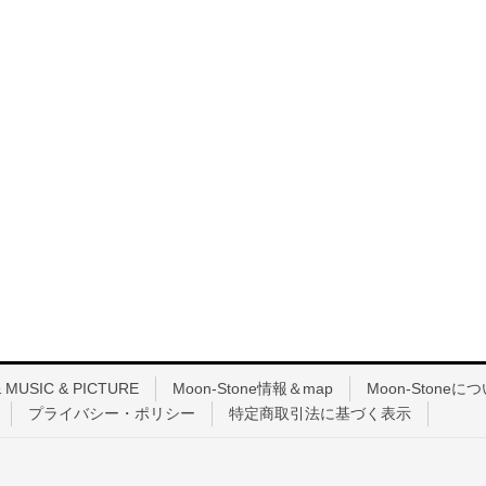
 MUSIC & PICTURE
Moon-Stone情報＆map
Moon-Stoneに
プライバシー・ポリシー
特定商取引法に基づく表示