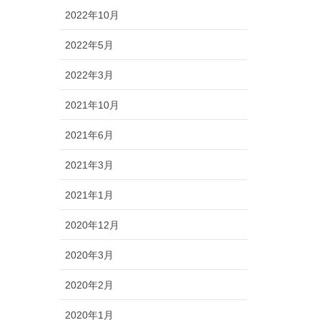
2022年10月
2022年5月
2022年3月
2021年10月
2021年6月
2021年3月
2021年1月
2020年12月
2020年3月
2020年2月
2020年1月