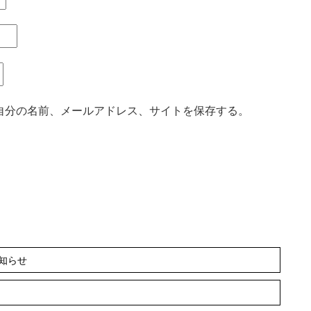
自分の名前、メールアドレス、サイトを保存する。
知らせ