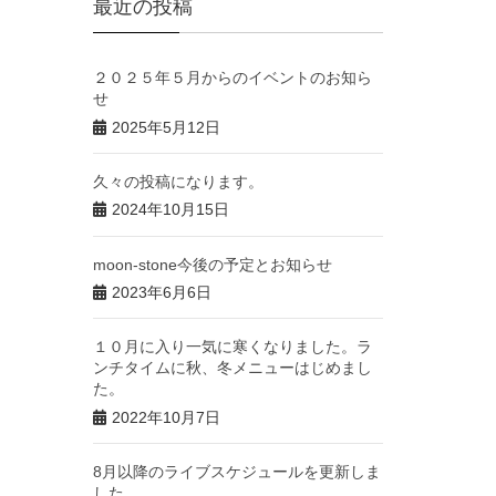
最近の投稿
２０２５年５月からのイベントのお知ら
せ
2025年5月12日
久々の投稿になります。
2024年10月15日
moon-stone今後の予定とお知らせ
2023年6月6日
１０月に入り一気に寒くなりました。ラ
ンチタイムに秋、冬メニューはじめまし
た。
2022年10月7日
8月以降のライブスケジュールを更新しま
した