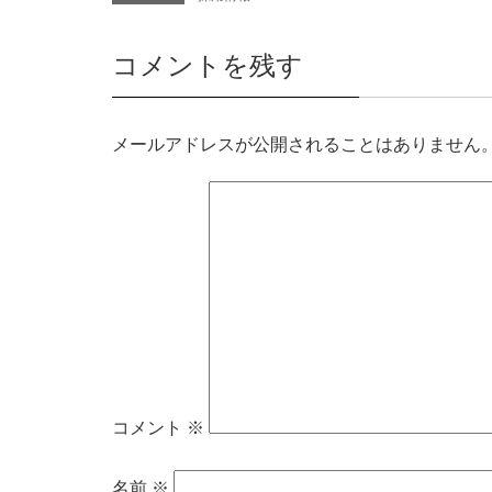
コメントを残す
メールアドレスが公開されることはありません
コメント
※
名前
※