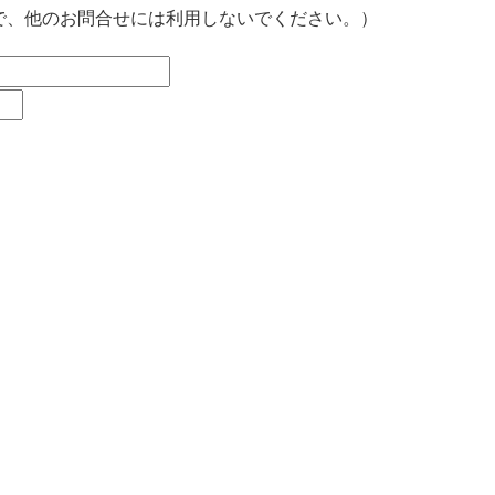
で、他のお問合せには利用しないでください。）