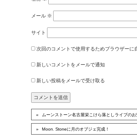
メール
※
サイト
次回のコメントで使用するためブラウザーに
新しいコメントをメールで通知
新しい投稿をメールで受け取る
ムーンストーン名古屋栄こけら落としライブのお
Moon. Stoneに月のオブジェ完成！