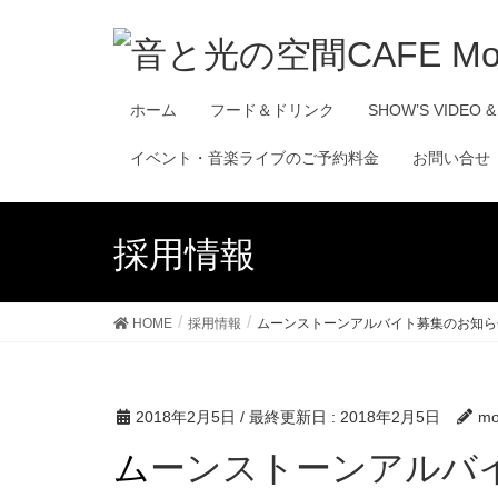
ホーム
フード＆ドリンク
SHOW’S VIDEO &
イベント・音楽ライブのご予約料金
お問い合せ
採用情報
HOME
採用情報
ムーンストーンアルバイト募集のお知ら
2018年2月5日
/ 最終更新日 :
2018年2月5日
mo
ムーンストーンアルバ