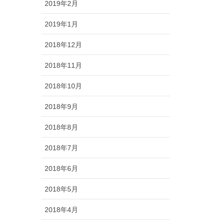
2019年2月
2019年1月
2018年12月
2018年11月
2018年10月
2018年9月
2018年8月
2018年7月
2018年6月
2018年5月
2018年4月