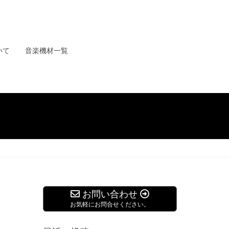
いて
音楽機材一覧
お問い合わせ
お気軽にお問合せください。