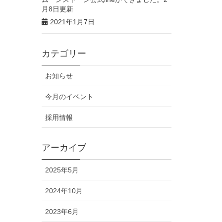
月8日更新
2021年1月7日
カテゴリー
お知らせ
今月のイベント
採用情報
アーカイブ
2025年5月
2024年10月
2023年6月