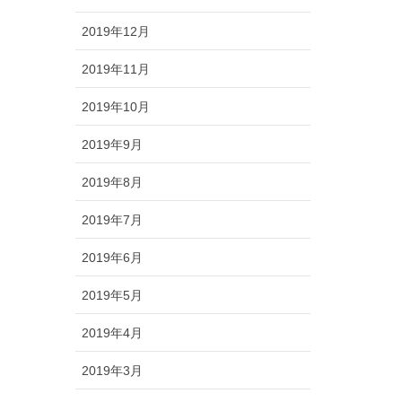
2019年12月
2019年11月
2019年10月
2019年9月
2019年8月
2019年7月
2019年6月
2019年5月
2019年4月
2019年3月