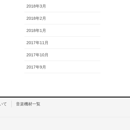
2018年3月
2018年2月
2018年1月
2017年11月
2017年10月
2017年9月
ついて
音楽機材一覧