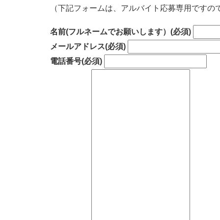
（下記フォームは、アルバイト応募専用ですの
名前(フルネームでお願いします）
(必須)
メールアドレス
(必須)
電話番号
(必須)