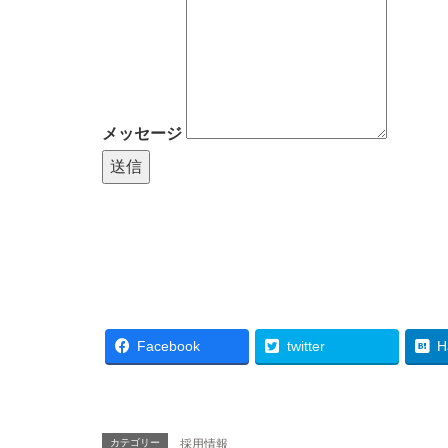
メッセージ
送信
Facebook
twitter
H
カテゴリー
採用情報